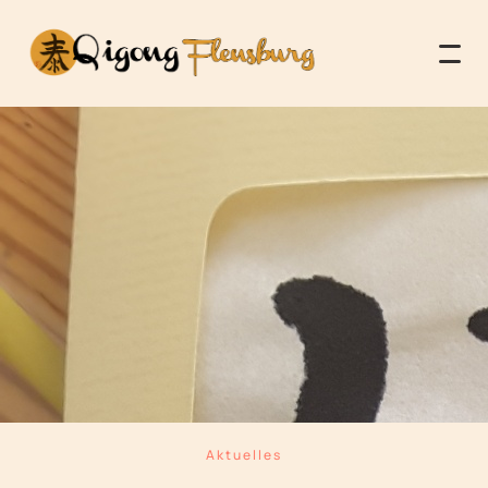
Aktuelles