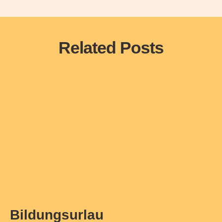
Related Posts
Bildungsurlau