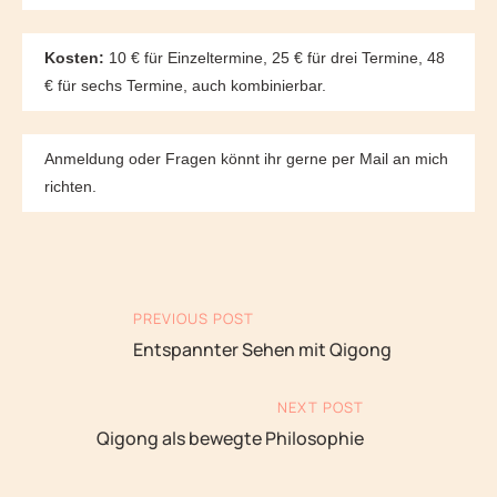
Kosten:
10 € für Einzeltermine, 25 € für drei Termine, 48
€ für sechs Termine, auch kombinierbar.
Anmeldung oder Fragen könnt ihr gerne per Mail an mich
richten.
PREVIOUS POST
Entspannter Sehen mit Qigong
NEXT POST
Qigong als bewegte Philosophie