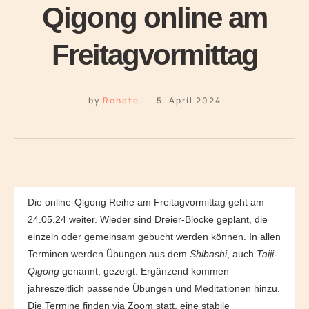
Qigong online am
Freitagvormittag
by 
Renate
5. April 2024
Die online-Qigong Reihe am Freitagvormittag geht am
24.05.24 weiter. Wieder sind Dreier-Blöcke geplant, die
einzeln oder gemeinsam gebucht werden können. In allen
Terminen werden Übungen aus dem
Shibashi
, auch
Taiji-
Qigong
genannt, gezeigt. Ergänzend kommen
jahreszeitlich passende Übungen und Meditationen hinzu.
Die Termine finden via Zoom statt, eine stabile