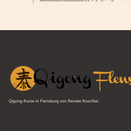
Qigong-Kurse in Flensburg von Renate Kuschke.