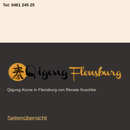
Tel: 0461 245 25
Qigong-Kurse in Flensburg von Renate Kuschke.
Seitenübersicht