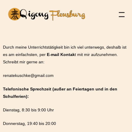
Durch meine Unterrichtstätigkeit bin ich viel unterwegs, deshalb ist
es am einfachsten, per
E-mail Kontak
t mit mir aufzunehmen.
Schreibt mir gerne an:
renatekuschke@gmail.com
Telefonische Sprechzeit (außer an Feiertagen und in den
Schulferien):
Dienstag, 8:30 bis 9:00 Uhr
Donnerstag, 19:40 bis 20:00